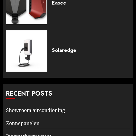
Easee
Solaredge
RECENT POSTS
Showroom aircondioning
Zonnepanelen