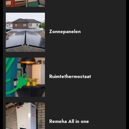
Zonnepanelen
Ruimtethermostaat
Remeha All in one