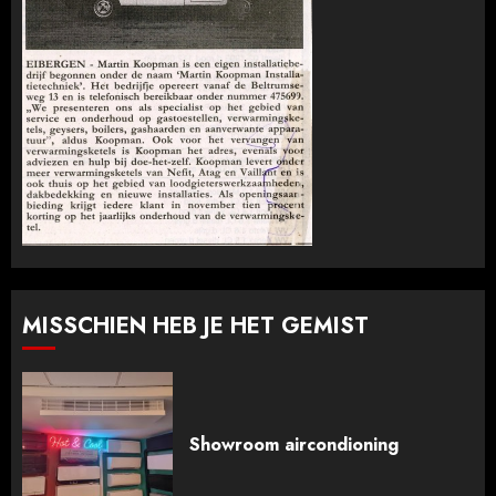
MISSCHIEN HEB JE HET GEMIST
Showroom aircondioning