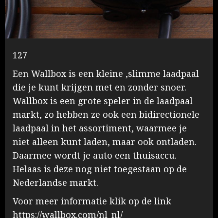
127
Een Wallbox is een kleine ,slimme laadpaal
die je kunt krijgen met en zonder snoer.
Wallbox is een grote speler in de laadpaal
markt, zo hebben ze ook een bidirectionele
laadpaal in het assortiment, waarmee je
niet alleen kunt laden, maar ook ontladen.
Daarmee wordt je auto een thuisaccu.
Helaas is deze nog niet toegestaan op de
Nederlandse markt.
Voor meer informatie klik op de link
https://wallbox.com/nl_nl/