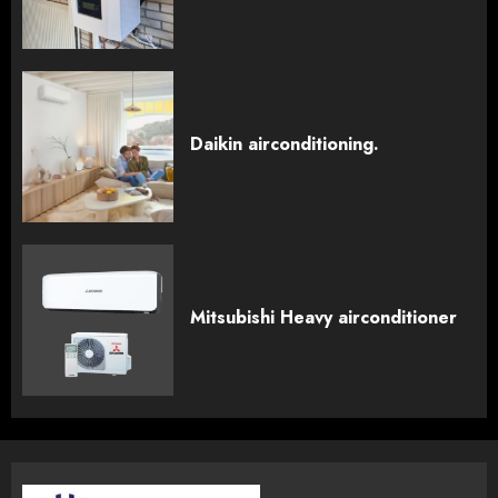
Daikin airconditioning.
Mitsubishi Heavy airconditioner