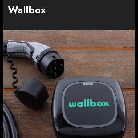
Wallbox