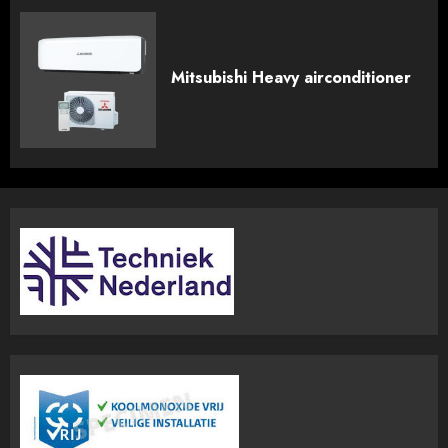
Mitsubishi Heavy airconditioner