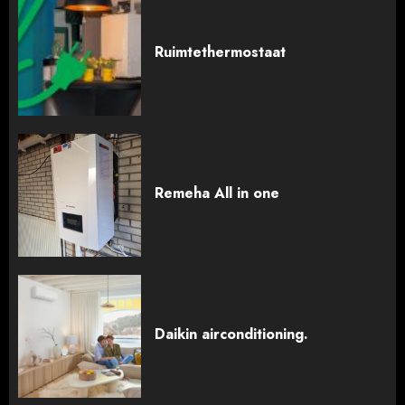
Ruimtethermostaat
Remeha All in one
Daikin airconditioning.