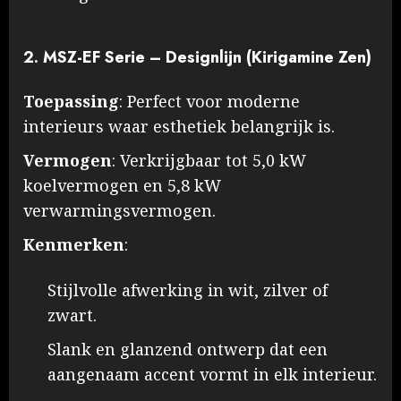
2. MSZ-EF Serie – Designlijn (Kirigamine Zen)
Toepassing
: Perfect voor moderne
interieurs waar esthetiek belangrijk is.
Vermogen
: Verkrijgbaar tot 5,0 kW
koelvermogen en 5,8 kW
verwarmingsvermogen.
Kenmerken
:
Stijlvolle afwerking in wit, zilver of
zwart.
Slank en glanzend ontwerp dat een
aangenaam accent vormt in elk interieur.