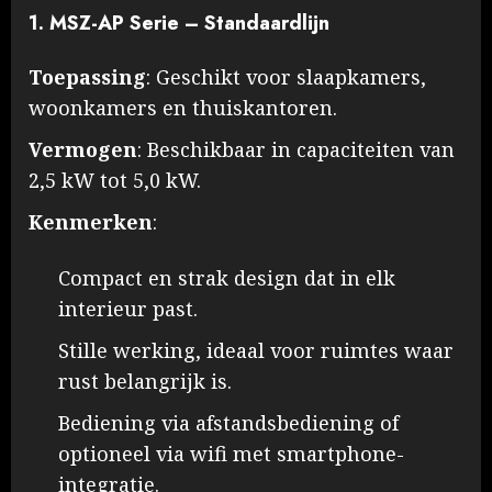
1. MSZ-AP Serie – Standaardlijn
Toepassing
: Geschikt voor slaapkamers,
woonkamers en thuiskantoren.
Vermogen
: Beschikbaar in capaciteiten van
2,5 kW tot 5,0 kW.
Kenmerken
:
Compact en strak design dat in elk
interieur past.
Stille werking, ideaal voor ruimtes waar
rust belangrijk is.
Bediening via afstandsbediening of
optioneel via wifi met smartphone-
integratie.