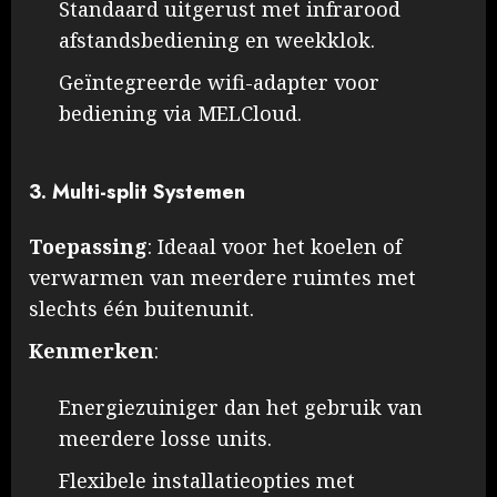
Standaard uitgerust met infrarood
afstandsbediening en weekklok.
Geïntegreerde wifi-adapter voor
bediening via MELCloud. ​
3. Multi-split Systemen
Toepassing
: Ideaal voor het koelen of
verwarmen van meerdere ruimtes met
slechts één buitenunit.
Kenmerken
:
Energiezuiniger dan het gebruik van
meerdere losse units.
Flexibele installatieopties met