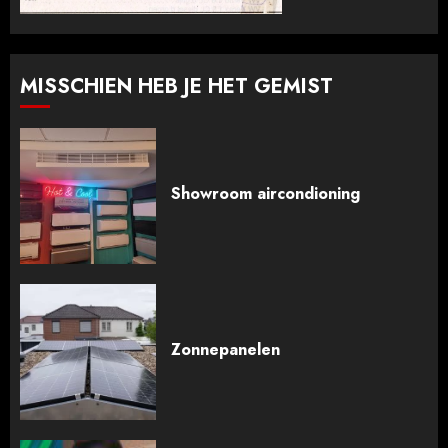
MISSCHIEN HEB JE HET GEMIST
Showroom aircondioning
Zonnepanelen