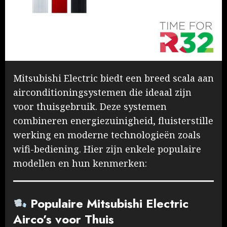
Mitsubishi Electric biedt een breed scala aan
airconditioningsystemen die ideaal zijn
voor thuisgebruik. Deze systemen
combineren energiezuinigheid, fluisterstille
werking en moderne technologieën zoals
wifi-bediening. Hier zijn enkele populaire
modellen en hun kenmerken:
Populaire Mitsubishi Electric
Airco’s voor Thuis