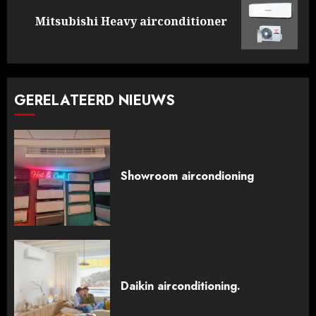
Volgende
Mitsubishi Heavy airconditioner
bericht:
GERELATEERD NIEUWS
Showroom aircondioning
Daikin airconditioning.