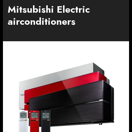
Mitsubishi Electric
airconditioners