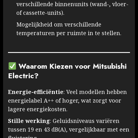
verschillende binnenunits (wand-, vloer-
of cassette-units).
Mogelijkheid om verschillende
temperaturen per ruimte in te stellen. ​
Waarom Kiezen voor Mitsubishi
Electric?
Energie-efficiëntie
: Veel modellen hebben
energielabel A++ of hoger, wat zorgt voor
lagere energiekosten.
Stille werking
: Geluidsniveaus variëren
tussen 19 en 43 dB(A), vergelijkbaar met een