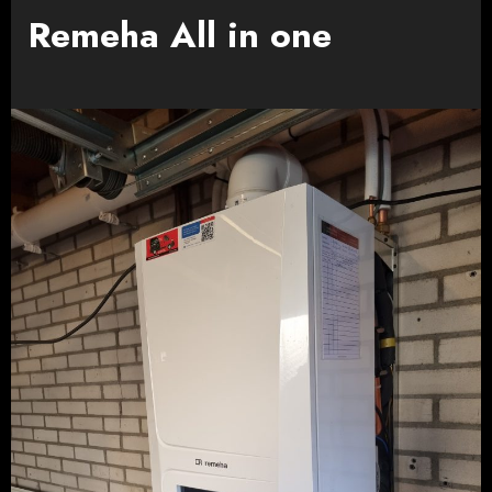
Remeha All in one