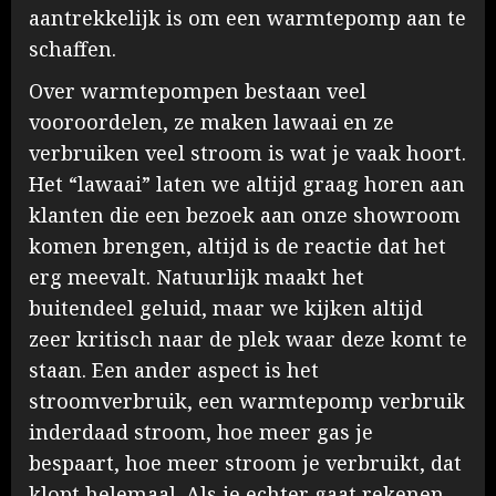
aantrekkelijk is om een warmtepomp aan te
schaffen.
Over warmtepompen bestaan veel
vooroordelen, ze maken lawaai en ze
verbruiken veel stroom is wat je vaak hoort.
Het “lawaai” laten we altijd graag horen aan
klanten die een bezoek aan onze showroom
komen brengen, altijd is de reactie dat het
erg meevalt. Natuurlijk maakt het
buitendeel geluid, maar we kijken altijd
zeer kritisch naar de plek waar deze komt te
staan. Een ander aspect is het
stroomverbruik, een warmtepomp verbruik
inderdaad stroom, hoe meer gas je
bespaart, hoe meer stroom je verbruikt, dat
klopt helemaal. Als je echter gaat rekenen