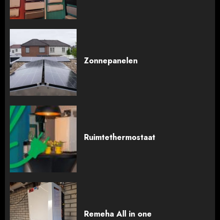
Zonnepanelen
Ruimtethermostaat
Remeha All in one