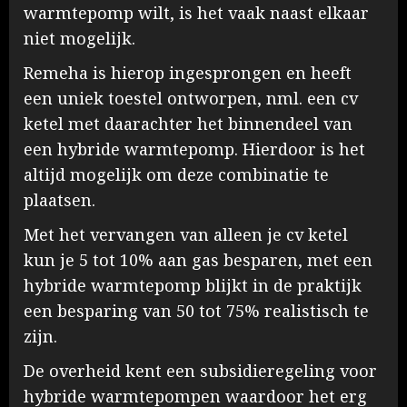
warmtepomp wilt, is het vaak naast elkaar
niet mogelijk.
Remeha is hierop ingesprongen en heeft
een uniek toestel ontworpen, nml. een cv
ketel met daarachter het binnendeel van
een hybride warmtepomp. Hierdoor is het
altijd mogelijk om deze combinatie te
plaatsen.
Met het vervangen van alleen je cv ketel
kun je 5 tot 10% aan gas besparen, met een
hybride warmtepomp blijkt in de praktijk
een besparing van 50 tot 75% realistisch te
zijn.
De overheid kent een subsidieregeling voor
hybride warmtepompen waardoor het erg