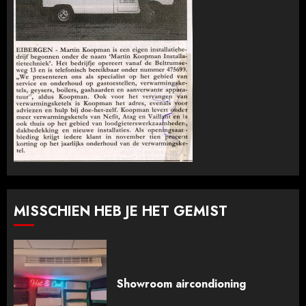
MISSCHIEN HEB JE HET GEMIST
Showroom aircondioning