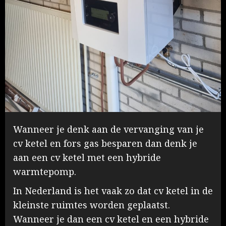
Wanneer je denk aan de vervanging van je
cv ketel en fors gas besparen dan denk je
aan een cv ketel met een hybride
warmtepomp.
In Nederland is het vaak zo dat cv ketel in de
kleinste ruimtes worden geplaatst.
Wanneer je dan een cv ketel en een hybride