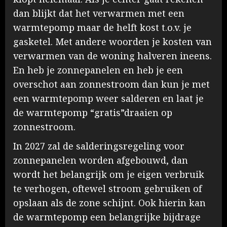
dan blijkt dat het verwarmen met een
warmtepomp maar de helft kost t.o.v. je
gasketel. Met andere woorden je kosten van
verwarmen van de woning halveren ineens.
En heb je zonnepanelen en heb je een
overschot aan zonnestroom dan kun je met
een warmtepomp weer salderen en laat je
de warmtepomp “gratis”draaien op
zonnestroom.
In 2027 zal de salderingsregeling voor
zonnepanelen worden afgebouwd, dan
wordt het belangrijk om je eigen verbruik
te verhogen, oftewel stroom gebruiken of
opslaan als de zone schijnt. Ook hierin kan
de warmtepomp een belangrijke bijdrage