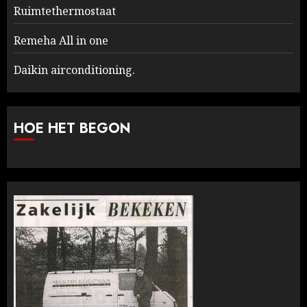
Ruimtethermostaat
Remeha All in one
Daikin airconditioning.
HOE HET BEGON