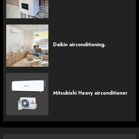
Daikin airconditioning.
Mitsubishi Heavy airconditioner