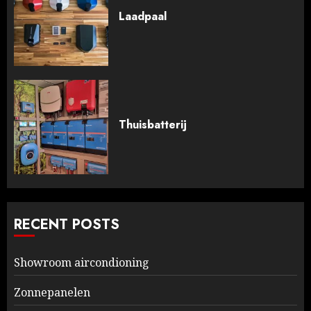
Laadpaal
Thuisbatterij
RECENT POSTS
Showroom aircondioning
Zonnepanelen