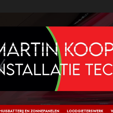
HUISBATTERIJ EN ZONNEPANELEN
LOODGIETERSWERK
V