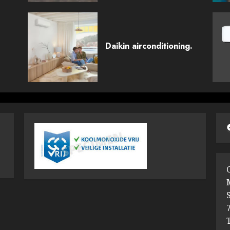
Daikin airconditioning.