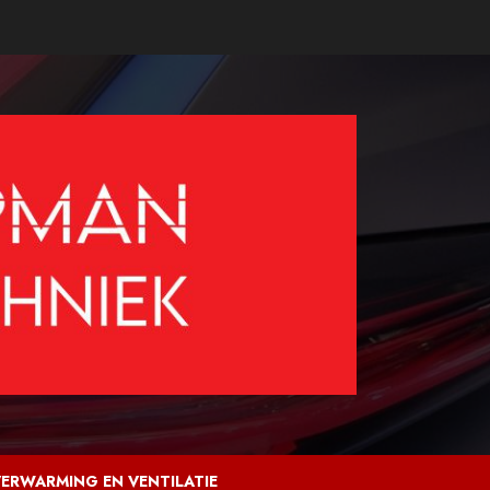
ERWARMING EN VENTILATIE