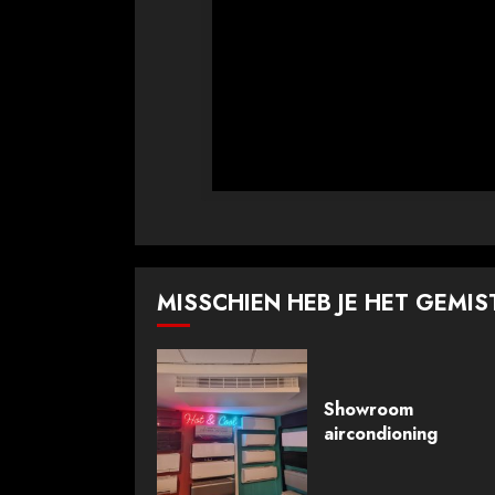
MISSCHIEN HEB JE HET GEMIS
Showroom
aircondioning