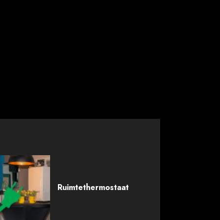
Ruimtethermostaat