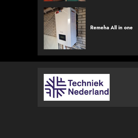
Remeha All in one