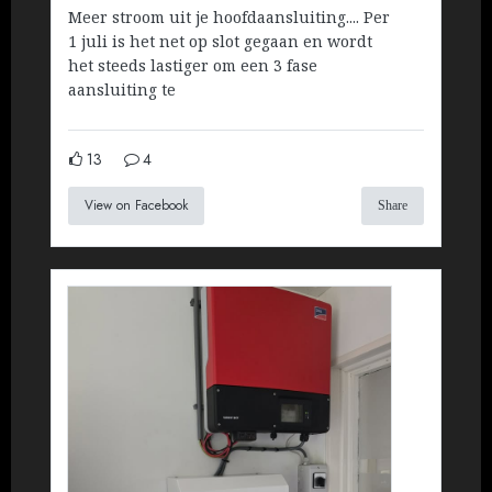
Meer stroom uit je hoofdaansluiting.... Per
1 juli is het net op slot gegaan en wordt
het steeds lastiger om een 3 fase
aansluiting te
13
4
View on Facebook
Share