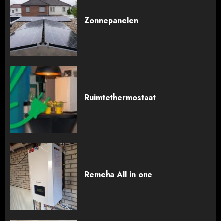
Zonnepanelen
Ruimtethermostaat
Remeha All in one