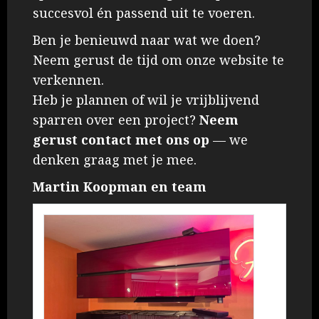
Ruimtethermostaat
succesvol én passend uit te voeren.
3
Ben je benieuwd naar wat we doen?
Neem gerust de tijd om onze website te
verkennen.
Heb je plannen of wil je vrijblijvend
sparren over een project?
Neem
gerust contact met ons op
— we
denken graag met je mee.
Martin Koopman en team