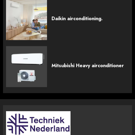
Daikin airconditioning.
Mitsubishi Heavy airconditioner