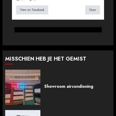
View on Facebook
Share
MISSCHIEN HEB JE HET GEMIST
Showroom aircondioning