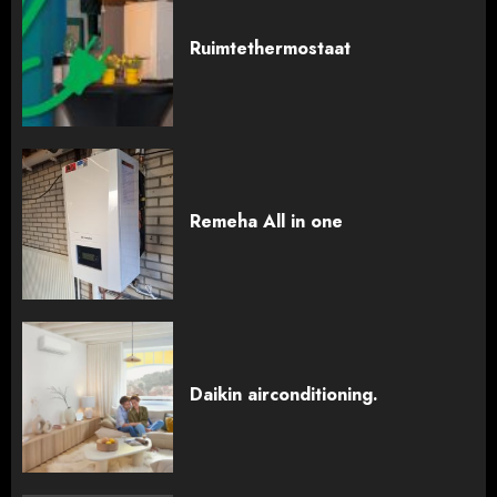
Ruimtethermostaat
Remeha All in one
Daikin airconditioning.