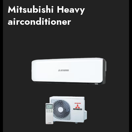
Mitsubishi Heavy
airconditioner