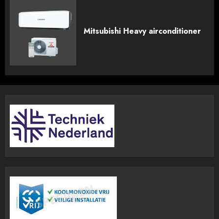
Mitsubishi Heavy airconditioner