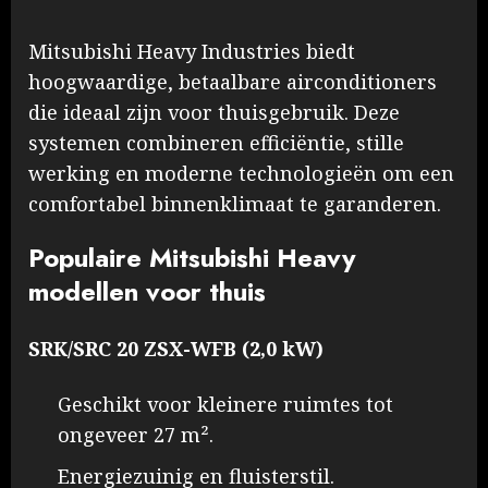
Mitsubishi Heavy Industries biedt
hoogwaardige, betaalbare airconditioners
die ideaal zijn voor thuisgebruik. Deze
systemen combineren efficiëntie, stille
werking en moderne technologieën om een
comfortabel binnenklimaat te garanderen.​
Populaire Mitsubishi Heavy
modellen voor thuis
SRK/SRC 20 ZSX-WFB (2,0 kW)
Geschikt voor kleinere ruimtes tot
ongeveer 27 m².
Energiezuinig en fluisterstil.