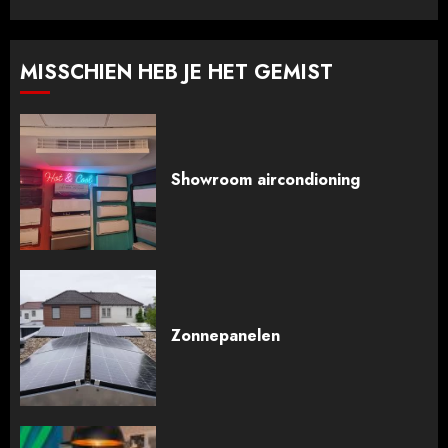
MISSCHIEN HEB JE HET GEMIST
Showroom aircondioning
Zonnepanelen