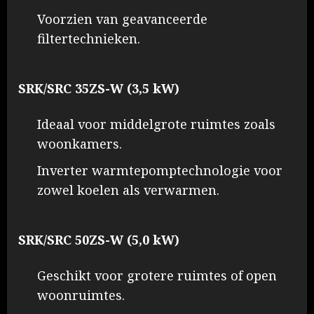
Voorzien van geavanceerde
filtertechnieken.
SRK/SRC 35ZS-W (3,5 kW)
Ideaal voor middelgrote ruimtes zoals
woonkamers.
Inverter warmtepomptechnologie voor
zowel koelen als verwarmen.
SRK/SRC 50ZS-W (5,0 kW)
Geschikt voor grotere ruimtes of open
woonruimtes.