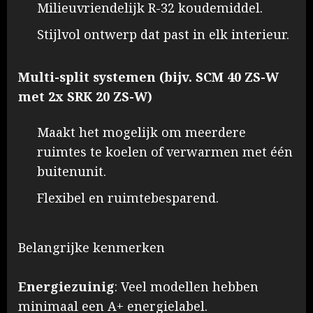
Milieuvriendelijk R-32 koudemiddel.
Stijlvol ontwerp dat past in elk interieur. ​
Multi-split systemen (bijv. SCM 40 ZS-W
met 2x SRK 20 ZS-W)
Maakt het mogelijk om meerdere
ruimtes te koelen of verwarmen met één
buitenunit.
Flexibel en ruimtebesparend.
Belangrijke kenmerken
Energiezuinig
: Veel modellen hebben
minimaal een A+ energielabel.