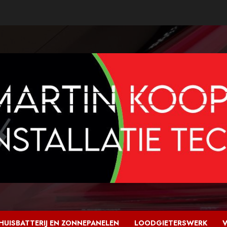
HUISBATTERIJ EN ZONNEPANELEN
LOODGIETERSWERK
V