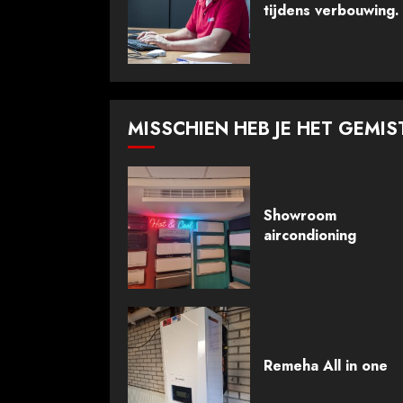
tijdens verbouwing.
MISSCHIEN HEB JE HET GEMIS
Showroom
aircondioning
Remeha All in one