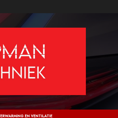
ERWARMING EN VENTILATIE