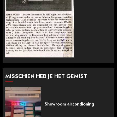
MISSCHIEN HEB JE HET GEMIST
Showroom aircondioning