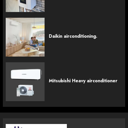
Daikin airconditioning.
Mitsubishi Heavy airconditioner