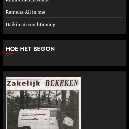
Remeha All in one
Daikin airconditioning.
HOE HET BEGON