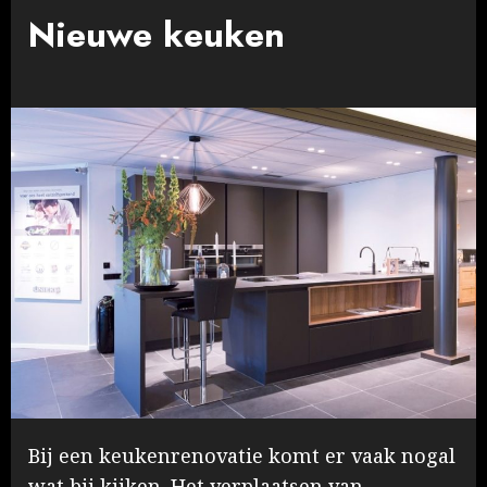
Nieuwe keuken
Bij een keukenrenovatie komt er vaak nogal
wat bij kijken. Het verplaatsen van