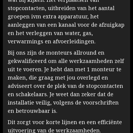
stopcontacten, uitbreiden van het aantal
groepen ivm extra apparatuur, het
aanleggen van een kanaal voor de afzuigkap
en het verleggen van water, gas,
verwarmings en afvoerleidingen.
Bij ons zijn de monteurs allround en
gekwalificeerd om alle werkzaamheden zelf
uit te voeren. Je hebt dan met 1 monteur te
maken, die graag met jou overlegd en
adviseert over de plek van de stopcontacten
en schakelaars. Je weet dan zeker dat de
installatie veilig, volgens de voorschriften
en betrouwbaar is.
Dit zorgt voor korte lijnen en een efficiënte
uitvoering van de werkzaamheden.