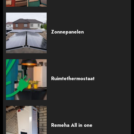
Zonnepanelen
Ruimtethermostaat
Remeha All in one