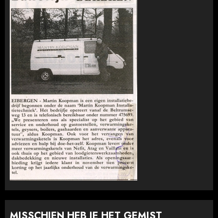
MISSCHIEN HEB JE HET GEMIST