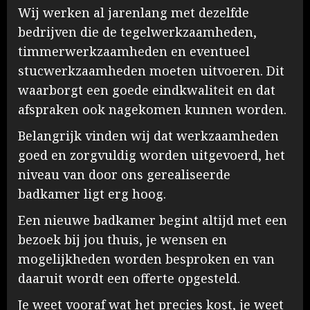
Wij werken al jarenlang met dezelfde
bedrijven die de tegelwerkzaamheden,
timmerwerkzaamheden en eventueel
stucwerkzaamheden moeten uitvoeren. Dit
waarborgt een goede eindkwaliteit en dat
afspraken ook nagekomen kunnen worden.
Belangrijk vinden wij dat werkzaamheden
goed en zorgvuldig worden uitgevoerd, het
niveau van door ons gerealiseerde
badkamer ligt erg hoog.
Een nieuwe badkamer begint altijd met een
bezoek bij jou thuis, je wensen en
mogelijkheden worden besproken en van
daaruit wordt een offerte opgesteld.
Je weet vooraf wat het precies kost, je weet