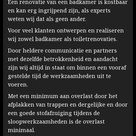
Een renovatie van een badkamer is kostbaar
en kan erg ingrijpend zijn, als experts
weten wij dat als geen ander.
Voor veel klanten ontwerpen en realiseren
wij zowel badkamer als toiletrenovaties.
Door heldere communicatie en partners
met dezelfde betrokkenheid en aandacht
zijn wij altijd in staat om binnen een vooraf
gestelde tijd de werkzaamheden uit te
voeren.
Met een minimum aan overlast door het
afplakken van trappen en dergelijke en door
een goede stofafzuiging tijdens de
sloopwerkzaamheden is de overlast
minimaal.