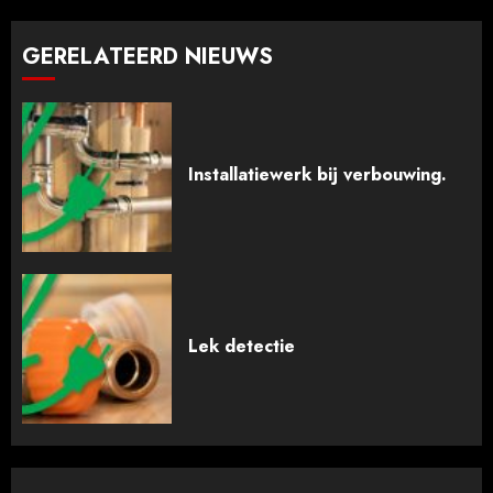
GERELATEERD NIEUWS
Installatiewerk bij verbouwing.
Lek detectie