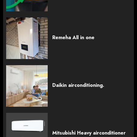
Remeha All in one
Daikin airconditioning.
Mitsubishi Heavy airconditioner