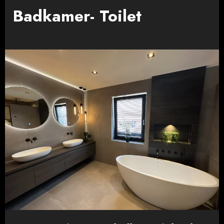
Badkamer- Toilet