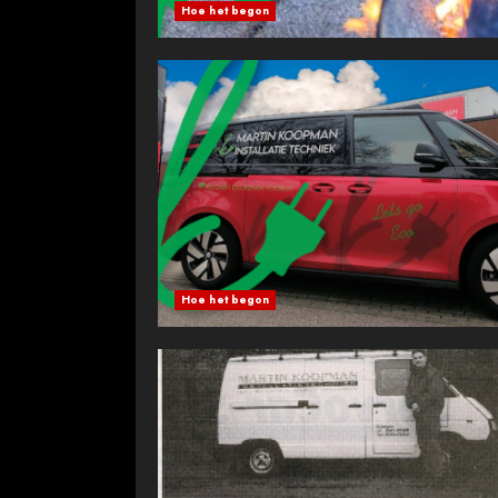
Hoe het begon
Hoe het begon