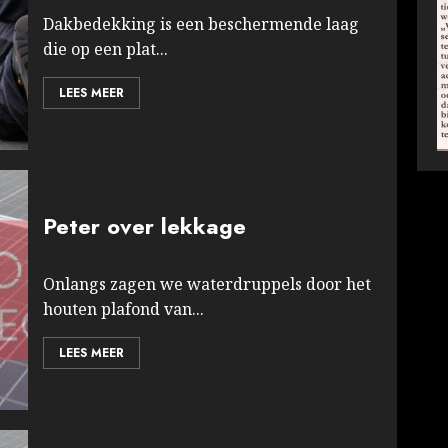
Dakbedekking is een beschermende laag
die op een plat...
LEES MEER
Peter over lekkage
Onlangs zagen we waterdruppels door het
houten plafond van...
LEES MEER