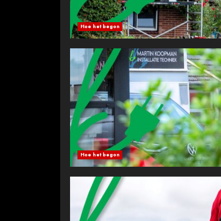
Hoe het begon
Hoe het begon