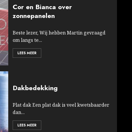
Cor en Bianca over
zonnepanelen
Beste lezer, Wij hebben Martin gevraagd
om langs te...
LEES MEER
Dakbedekking
Plat dak Een plat dak is veel kwetsbaarder
dan...
LEES MEER