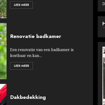
D
LEES MEER
Renovatie badkamer
Een renovatie van een badkamer is
kostbaar en kan...
LEES MEER
Dakbedekking