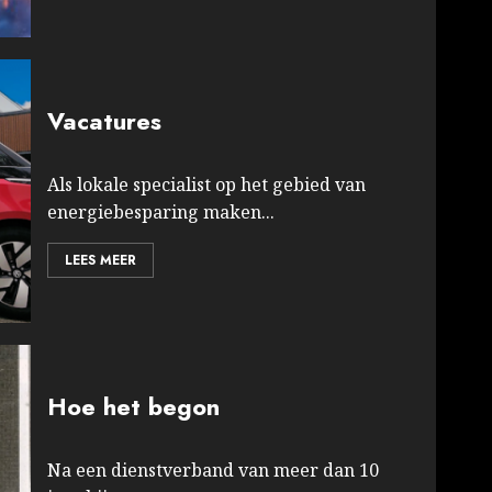
Vacatures
Als lokale specialist op het gebied van
energiebesparing maken...
LEES MEER
Hoe het begon
Na een dienstverband van meer dan 10