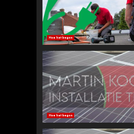
Hoe het begon
Hoe het begon