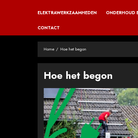
ELEKTRAWERKZAAMHEDEN
ONDERHOUD E
CONTACT
Home
Hoe het begon
Hoe het begon