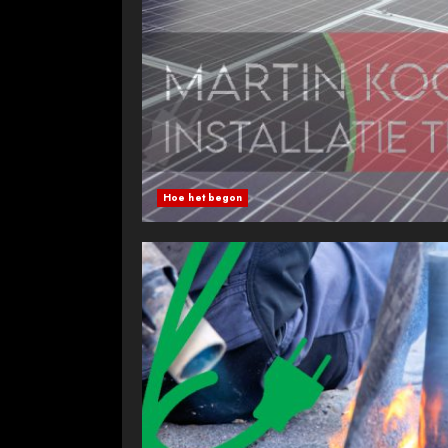
Hoe het begon