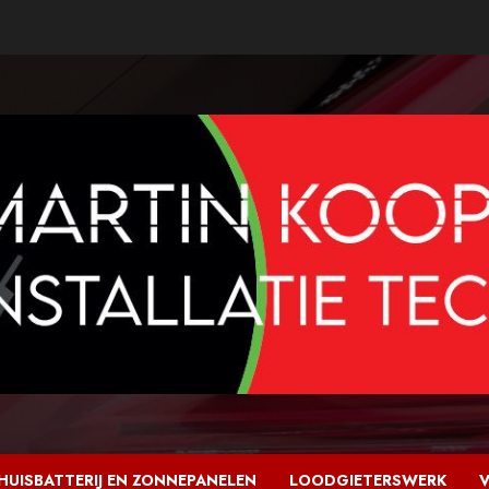
HUISBATTERIJ EN ZONNEPANELEN
LOODGIETERSWERK
V