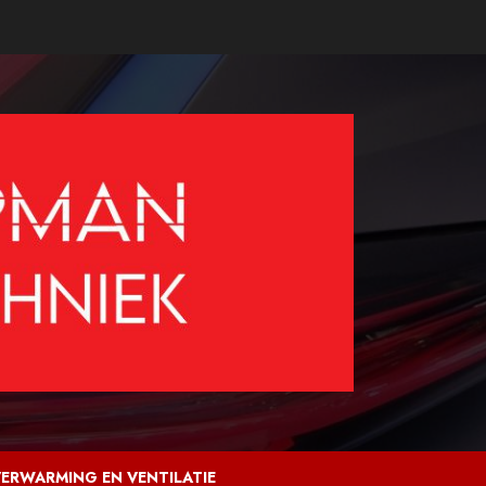
ERWARMING EN VENTILATIE