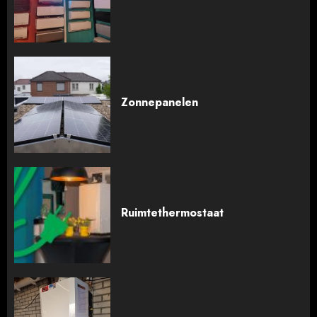
Zonnepanelen
Ruimtethermostaat