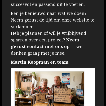
Ruimtethermostaat
succesvol én passend uit te voeren.
3
Ben je benieuwd naar wat we doen?
Neem gerust de tijd om onze website te
verkennen.
Heb je plannen of wil je vrijblijvend
sparren over een project?
Neem
gerust contact met ons op
— we
denken graag met je mee.
Martin Koopman en team