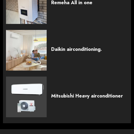
Remeha All in one
Daikin airconditioning.
Mitsubishi Heavy airconditioner