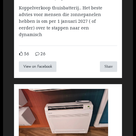
Koppelverkoop thuisbatterij... Het beste
advies voor mensen die zonnepanelen
hebben is om per 1 januari 2027 ( of
eerder) over te stappen naar een
dynamisch
56
26
View on Facebook
Share